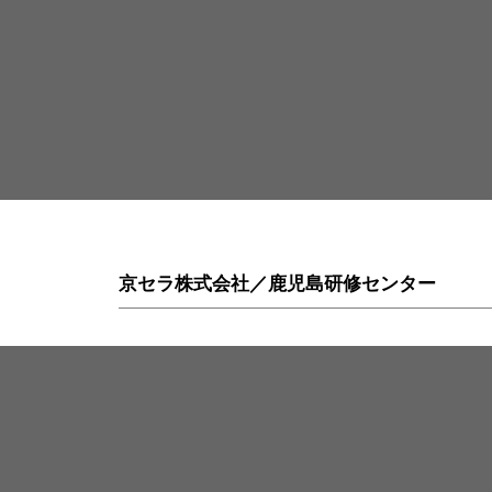
京セラ株式会社／鹿児島研修センター